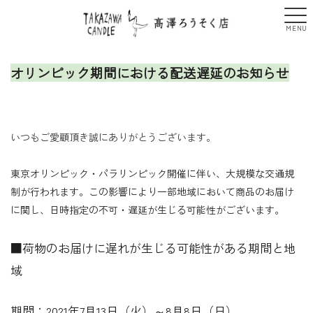
オリンピック期間における配送遅延のお知らせ
いつもご愛顧頂き誠にありがとうございます。
東京オリンピック・パラリンピック開催に伴い、大規模な交通規
制が行われます。この影響により一部地域において商品のお届け
に関し、日時指定の不可・遅延が生じる可能性がございます。
■荷物のお届けに遅れが生じる可能性がある期間と地
域
期間：2021年7月13日（火）～8月8日（日）