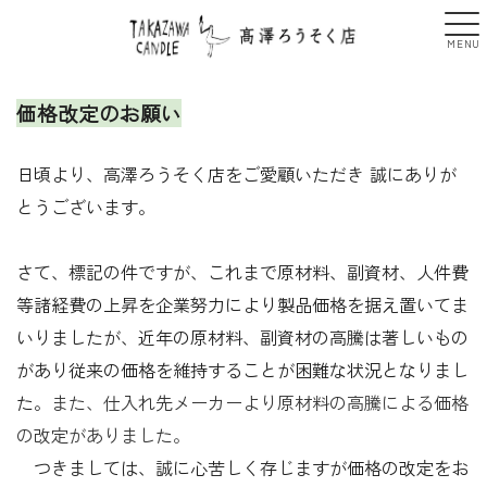
価格
改定のお願い
日頃より、高澤ろうそく店をご愛顧いただき 誠にありが
とうございます。
さて、標記の件ですが、これまで原材料、副資材、人件費
等諸経費の上昇を企業努力により製品価格を据え置いてま
いりましたが、近年の原材料、副資材の高騰は著しいもの
があり従来の価格を維持することが困難な状況となりまし
た。
また、仕入れ先メーカーより原材料の高騰による価格
の改定がありました。
つきましては、誠に心苦しく存じますが価格の改定をお