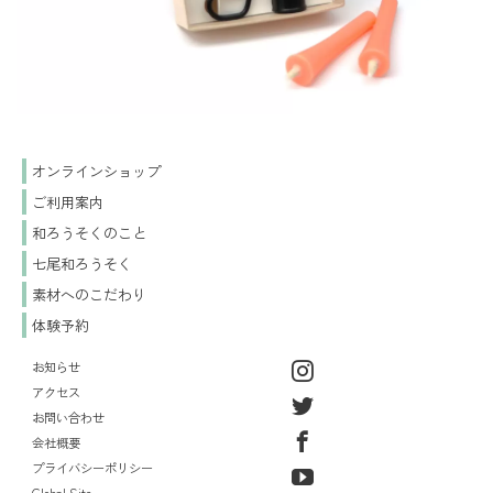
オンラインショップ
ご利用案内
和ろうそくのこと
七尾和ろうそく
素材へのこだわり
体験予約
お知らせ
アクセス
お問い合わせ
会社概要
プライバシーポリシー
Global Site