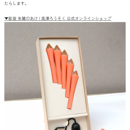
たらします。
▼能登 朱鷺のあけ | 高澤ろうそく 公式オンラインショップ