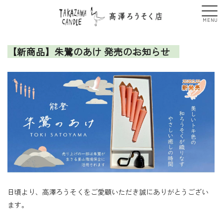
【新商品】朱鷺のあけ 発売のお知らせ
日頃より、高澤ろうそくをご愛顧いただき誠にありがとうござい
ます。